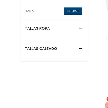
Precio:
FILTRAR
TALLAS ROPA
TALLAS CALZADO