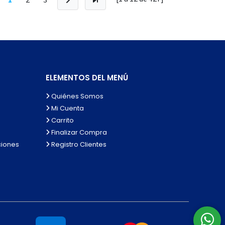
ELEMENTOS DEL MENÚ
Quiénes Somos
Mi Cuenta
Carrito
Finalizar Compra
ciones
Registro Clientes