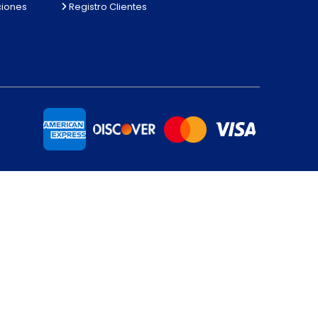
ciones
Registro Clientes