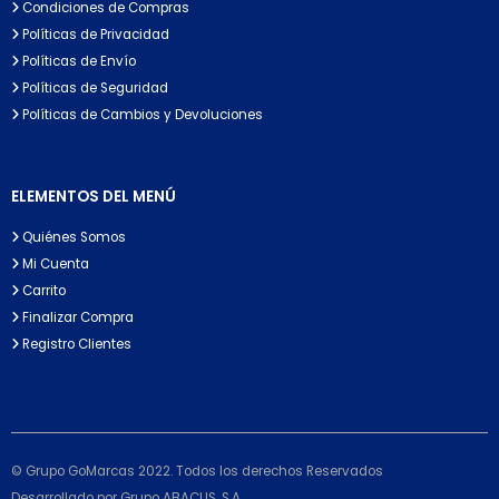
Condiciones de Compras
Políticas de Privacidad
Políticas de Envío
Políticas de Seguridad
Políticas de Cambios y Devoluciones
ELEMENTOS DEL MENÚ
Quiénes Somos
Mi Cuenta
Carrito
Finalizar Compra
Registro Clientes
© Grupo GoMarcas 2022. Todos los derechos Reservados
Desarrollado por Grupo ABACUS, S.A.