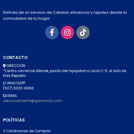
Disfruta de un servicio de Calidad, eficiencia y rapidez desde la
comodidad de tu hogar.
CONTACTO
DIRECCIÓN:
*Centro comercial Albrook, pasillo del hipopotamo, local C-5, al lado de
Kids Republic
WHATSAPP:
(507) 6320-6666
EMAIL:
servicioalcliente@gomarcas.com
POLÍTICAS
Condiciones de Compras