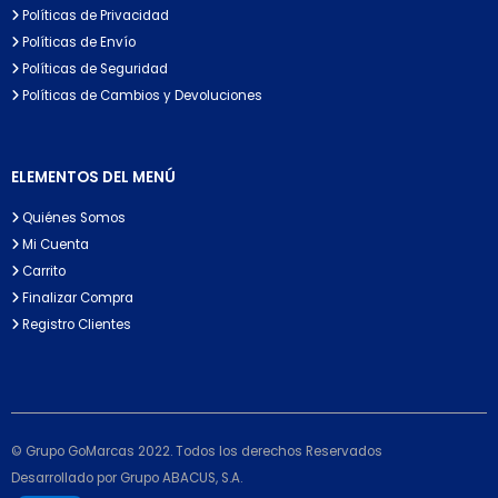
Políticas de Privacidad
Políticas de Envío
Políticas de Seguridad
Políticas de Cambios y Devoluciones
ELEMENTOS DEL MENÚ
Quiénes Somos
Mi Cuenta
Carrito
Finalizar Compra
Registro Clientes
© Grupo GoMarcas 2022. Todos los derechos Reservados
Desarrollado por Grupo ABACUS, S.A.