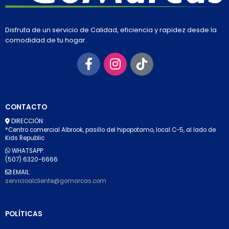
Disfruta de un servicio de Calidad, eficiencia y rapidez desde la
comodidad de tu hogar.
CONTACTO
DIRECCIÓN:
*Centro comercial Albrook, pasillo del hipopotamo, local C-5, al lado de
Kids Republic
WHATSAPP:
(507) 6320-6666
EMAIL:
servicioalcliente@gomarcas.com
POLÍTICAS