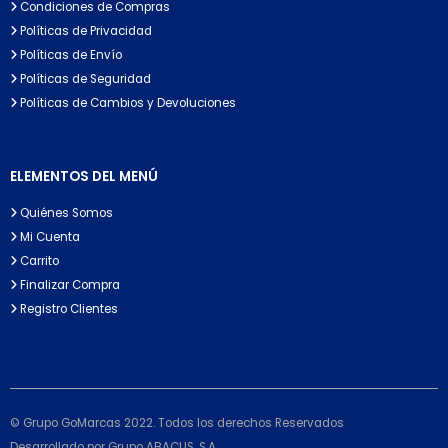
Condiciones de Compras
Políticas de Privacidad
Políticas de Envío
Políticas de Seguridad
Políticas de Cambios y Devoluciones
ELEMENTOS DEL MENÚ
Quiénes Somos
Mi Cuenta
Carrito
Finalizar Compra
Registro Clientes
© Grupo GoMarcas 2022. Todos los derechos Reservados
Desarrollado por Grupo ABACUS, S.A.