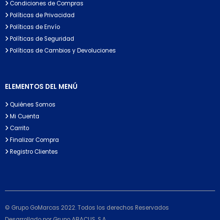
Condiciones de Compras
Políticas de Privacidad
Políticas de Envío
Políticas de Seguridad
Políticas de Cambios y Devoluciones
ELEMENTOS DEL MENÚ
Quiénes Somos
Mi Cuenta
Carrito
Finalizar Compra
Registro Clientes
© Grupo GoMarcas 2022. Todos los derechos Reservados
Desarrollado por Grupo ABACUS, S.A.