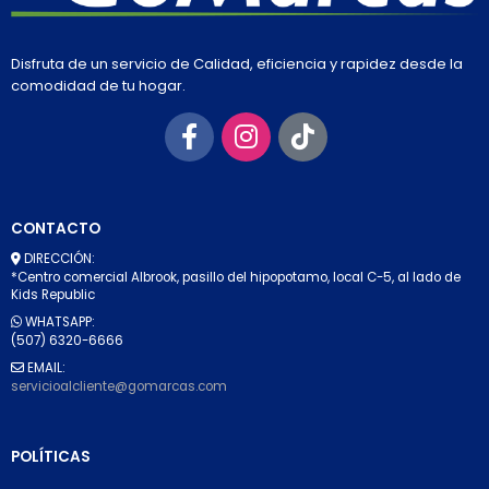
Disfruta de un servicio de Calidad, eficiencia y rapidez desde la
comodidad de tu hogar.
CONTACTO
DIRECCIÓN:
*Centro comercial Albrook, pasillo del hipopotamo, local C-5, al lado de
Kids Republic
WHATSAPP:
(507) 6320-6666
EMAIL:
servicioalcliente@gomarcas.com
POLÍTICAS