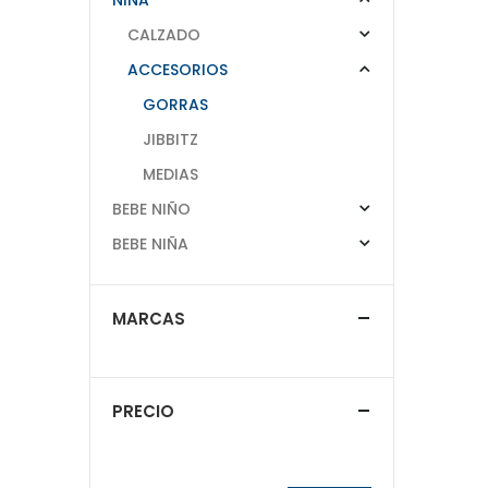
CALZADO
ACCESORIOS
GORRAS
JIBBITZ
MEDIAS
BEBE NIÑO
BEBE NIÑA
MARCAS
PRECIO