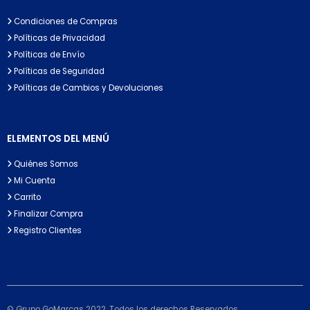
Condiciones de Compras
Políticas de Privacidad
Políticas de Envío
Políticas de Seguridad
Políticas de Cambios y Devoluciones
ELEMENTOS DEL MENÚ
Quiénes Somos
Mi Cuenta
Carrito
Finalizar Compra
Registro Clientes
© Grupo GoMarcas 2022. Todos los derechos Reservados