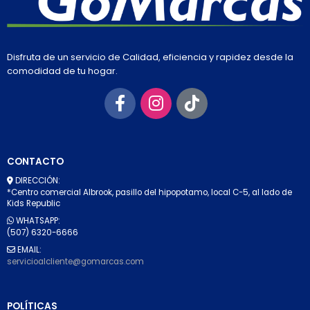
Disfruta de un servicio de Calidad, eficiencia y rapidez desde la
comodidad de tu hogar.
CONTACTO
DIRECCIÓN:
*Centro comercial Albrook, pasillo del hipopotamo, local C-5, al lado de
Kids Republic
WHATSAPP:
(507) 6320-6666
EMAIL:
servicioalcliente@gomarcas.com
POLÍTICAS