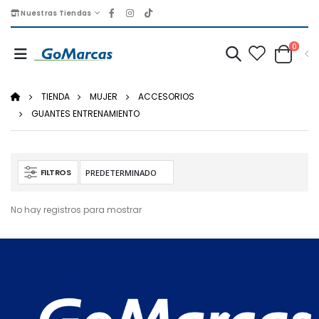
Nuestras Tiendas
0
TIENDA
MUJER
ACCESORIOS
GUANTES ENTRENAMIENTO
FILTROS
No hay registros para mostrar