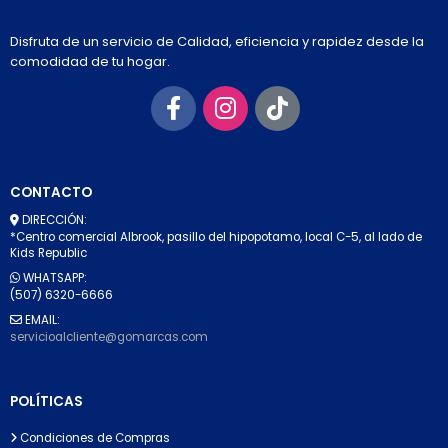
Disfruta de un servicio de Calidad, eficiencia y rapidez desde la
comodidad de tu hogar.
CONTACTO
DIRECCIÓN:
*Centro comercial Albrook, pasillo del hipopotamo, local C-5, al lado de
Kids Republic
WHATSAPP:
(507) 6320-6666
EMAIL:
servicioalcliente@gomarcas.com
POLÍTICAS
Condiciones de Compras