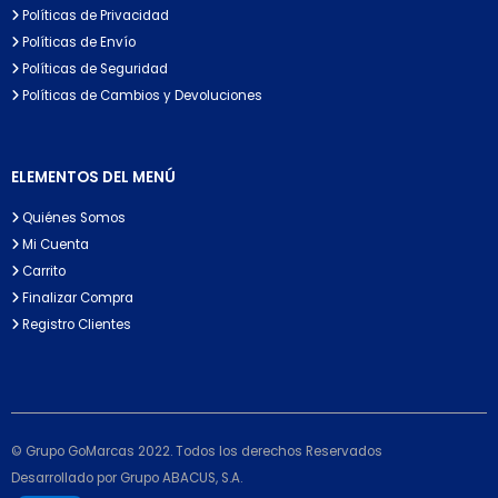
Políticas de Privacidad
Políticas de Envío
Políticas de Seguridad
Políticas de Cambios y Devoluciones
ELEMENTOS DEL MENÚ
Quiénes Somos
Mi Cuenta
Carrito
Finalizar Compra
Registro Clientes
© Grupo GoMarcas 2022. Todos los derechos Reservados
Desarrollado por Grupo ABACUS, S.A.