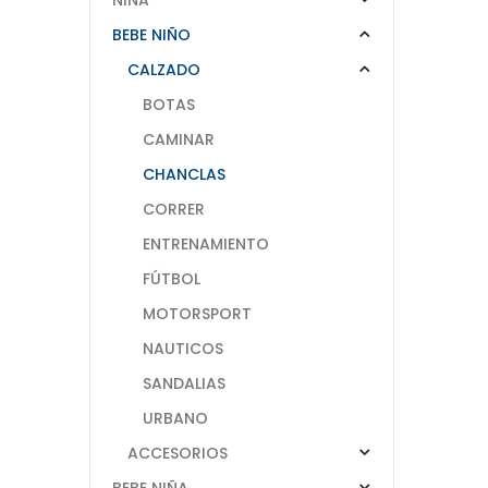
BEBE NIÑO
CALZADO
BOTAS
CAMINAR
CHANCLAS
CORRER
ENTRENAMIENTO
FÚTBOL
MOTORSPORT
NAUTICOS
SANDALIAS
URBANO
ACCESORIOS
BEBE NIÑA