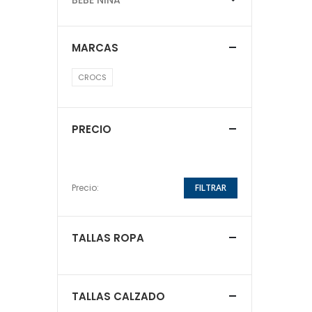
MARCAS
CROCS
PRECIO
Precio:
FILTRAR
TALLAS ROPA
TALLAS CALZADO