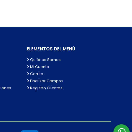
ELEMENTOS DEL MENÚ
Quiénes Somos
Mi Cuenta
Carrito
Finalizar Compra
ciones
Registro Clientes