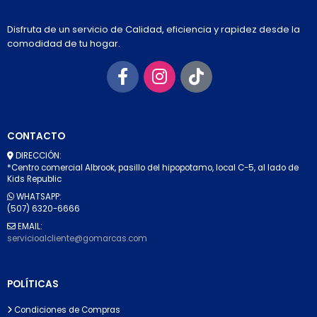
Disfruta de un servicio de Calidad, eficiencia y rapidez desde la
comodidad de tu hogar.
CONTACTO
DIRECCIÓN:
*Centro comercial Albrook, pasillo del hipopotamo, local C-5, al lado de
Kids Republic
WHATSAPP:
(507) 6320-6666
EMAIL:
servicioalcliente@gomarcas.com
POLÍTICAS
Condiciones de Compras