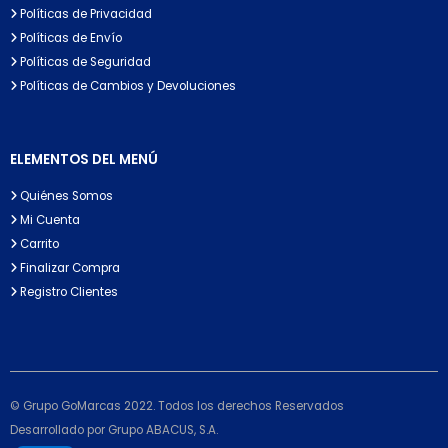
Políticas de Privacidad
Políticas de Envío
Políticas de Seguridad
Políticas de Cambios y Devoluciones
ELEMENTOS DEL MENÚ
Quiénes Somos
Mi Cuenta
Carrito
Finalizar Compra
Registro Clientes
© Grupo GoMarcas 2022. Todos los derechos Reservados
Desarrollado por Grupo ABACUS, S.A.