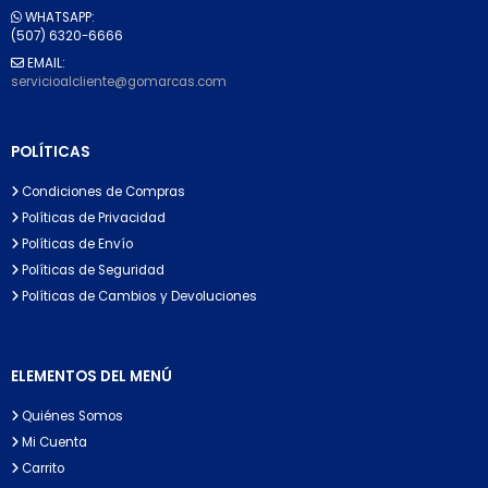
WHATSAPP:
(507) 6320-6666
EMAIL:
servicioalcliente@gomarcas.com
POLÍTICAS
Condiciones de Compras
Políticas de Privacidad
Políticas de Envío
Políticas de Seguridad
Políticas de Cambios y Devoluciones
ELEMENTOS DEL MENÚ
Quiénes Somos
Mi Cuenta
Carrito