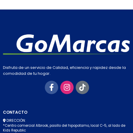
Disfruta de un servicio de Calidad, eficiencia y rapidez desde la
comodidad de tu hogar.
CONTACTO
DIRECCIÓN:
*Centro comercial Albrook, pasillo del hipopotamo, local C-5, al lado de
Kids Republic