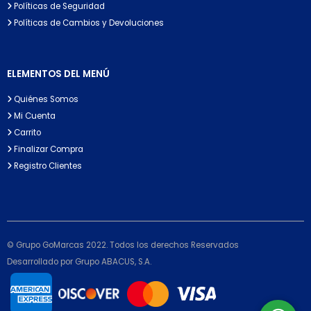
Políticas de Seguridad
Políticas de Cambios y Devoluciones
ELEMENTOS DEL MENÚ
Quiénes Somos
Mi Cuenta
Carrito
Finalizar Compra
Registro Clientes
© Grupo GoMarcas 2022. Todos los derechos Reservados
Desarrollado por Grupo ABACUS, S.A.