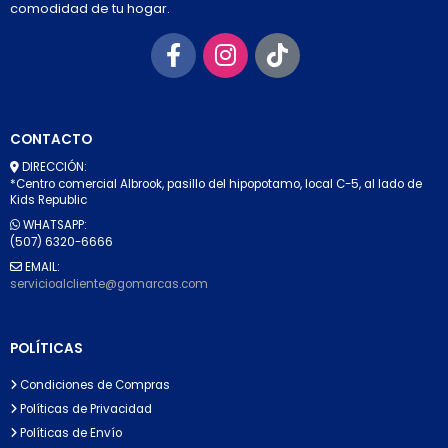
comodidad de tu hogar.
CONTACTO
DIRECCIÓN:
*Centro comercial Albrook, pasillo del hipopotamo, local C-5, al lado de
Kids Republic
WHATSAPP:
(507) 6320-6666
EMAIL:
servicioalcliente@gomarcas.com
POLÍTICAS
Condiciones de Compras
Políticas de Privacidad
Políticas de Envío