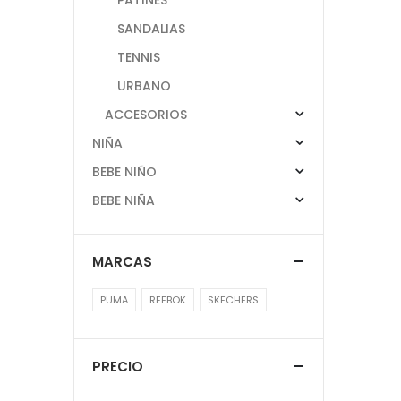
SANDALIAS
TENNIS
URBANO
ACCESORIOS
NIÑA
BEBE NIÑO
BEBE NIÑA
MARCAS
PUMA
REEBOK
SKECHERS
PRECIO