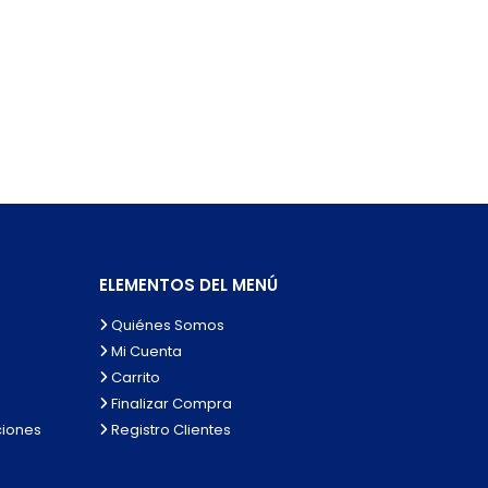
ELEMENTOS DEL MENÚ
Quiénes Somos
Mi Cuenta
Carrito
Finalizar Compra
ciones
Registro Clientes