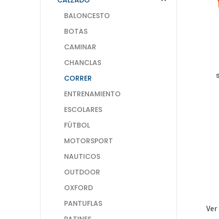
BALONCESTO
BOTAS
CAMINAR
CHANCLAS
CORRER
ENTRENAMIENTO
ESCOLARES
FÚTBOL
MOTORSPORT
NAUTICOS
OUTDOOR
OXFORD
PANTUFLAS
Ver
PATINES