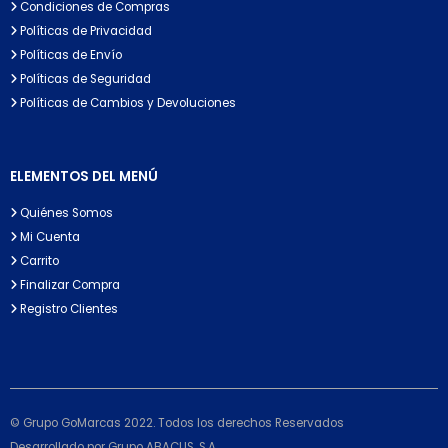
Condiciones de Compras
Políticas de Privacidad
Políticas de Envío
Políticas de Seguridad
Políticas de Cambios y Devoluciones
ELEMENTOS DEL MENÚ
Quiénes Somos
Mi Cuenta
Carrito
Finalizar Compra
Registro Clientes
© Grupo GoMarcas 2022. Todos los derechos Reservados
Desarrollado por Grupo ABACUS, S.A.