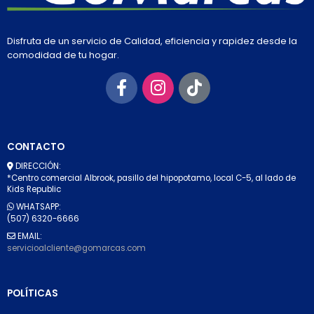
Disfruta de un servicio de Calidad, eficiencia y rapidez desde la
comodidad de tu hogar.
CONTACTO
DIRECCIÓN:
*Centro comercial Albrook, pasillo del hipopotamo, local C-5, al lado de
Kids Republic
WHATSAPP:
(507) 6320-6666
EMAIL:
servicioalcliente@gomarcas.com
POLÍTICAS