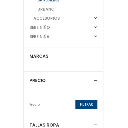
URBANO
ACCESORIOS
BEBE NIÑO
BEBE NIÑA
MARCAS
PRECIO
Precio:
FILTRAR
TALLAS ROPA