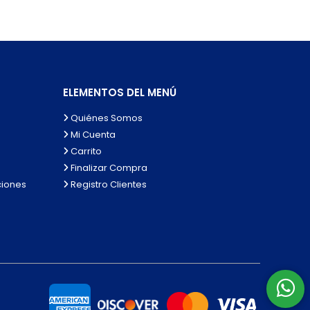
ELEMENTOS DEL MENÚ
Quiénes Somos
Mi Cuenta
Carrito
Finalizar Compra
ciones
Registro Clientes