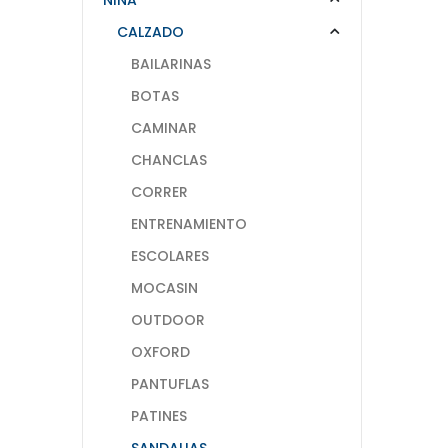
CALZADO
BAILARINAS
BOTAS
CAMINAR
CHANCLAS
CORRER
ENTRENAMIENTO
ESCOLARES
MOCASIN
OUTDOOR
OXFORD
PANTUFLAS
PATINES
SANDALIAS