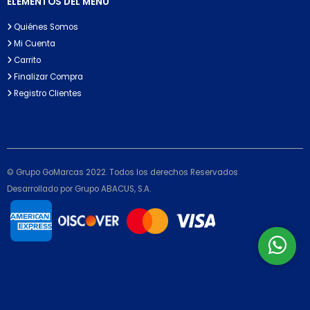
ELEMENTOS DEL MENÚ
Quiénes Somos
Mi Cuenta
Carrito
Finalizar Compra
Registro Clientes
© Grupo GoMarcas 2022. Todos los derechos Reservados
Desarrollado por Grupo ABACUS, S.A.