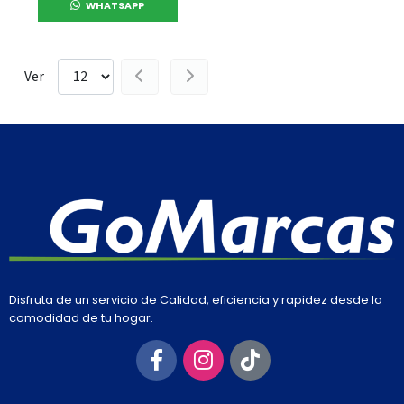
WHATSAPP
Ver
Disfruta de un servicio de Calidad, eficiencia y rapidez desde la
comodidad de tu hogar.