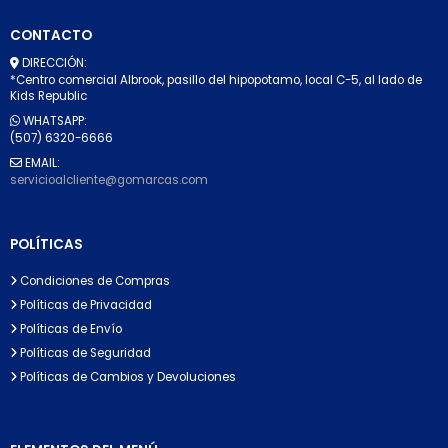
CONTACTO
DIRECCIÓN:
*Centro comercial Albrook, pasillo del hipopotamo, local C-5, al lado de
Kids Republic
WHATSAPP:
(507) 6320-6666
EMAIL:
servicioalcliente@gomarcas.com
POLÍTICAS
Condiciones de Compras
Políticas de Privacidad
Políticas de Envío
Políticas de Seguridad
Políticas de Cambios y Devoluciones