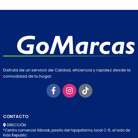
Disfruta de un servicio de Calidad, eficiencia y rapidez desde la
comodidad de tu hogar.
CONTACTO
DIRECCIÓN:
*Centro comercial Albrook, pasillo del hipopotamo, local C-5, al lado de
Kids Republic