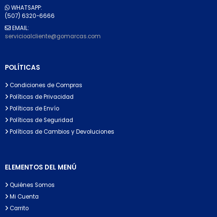
WHATSAPP:
(507) 6320-6666
EMAIL:
servicioalcliente@gomarcas.com
POLÍTICAS
Condiciones de Compras
Políticas de Privacidad
Políticas de Envío
Políticas de Seguridad
Políticas de Cambios y Devoluciones
ELEMENTOS DEL MENÚ
Quiénes Somos
Mi Cuenta
Carrito