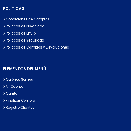
POLÍTICAS
Condiciones de Compras
Políticas de Privacidad
Políticas de Envío
Políticas de Seguridad
Políticas de Cambios y Devoluciones
ELEMENTOS DEL MENÚ
Quiénes Somos
Mi Cuenta
Carrito
Finalizar Compra
Registro Clientes