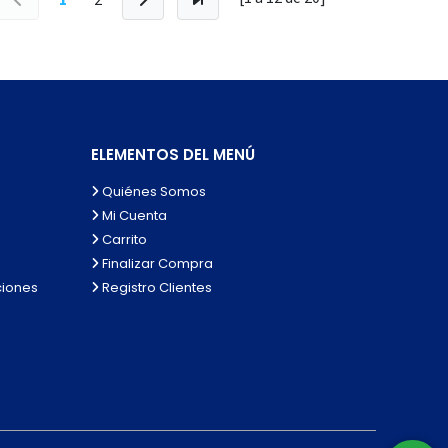
ELEMENTOS DEL MENÚ
Quiénes Somos
Mi Cuenta
Carrito
Finalizar Compra
ciones
Registro Clientes