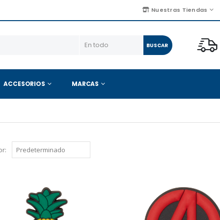
Nuestras Tiendas
BUSCAR
ACCESORIOS
MARCAS
r: