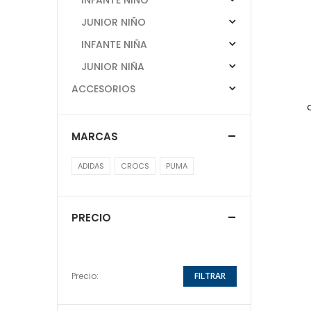
JUNIOR NIÑO
INFANTE NIÑA
JUNIOR NIÑA
ACCESORIOS
MARCAS
ADIDAS
CROCS
PUMA
PRECIO
Precio:
FILTRAR