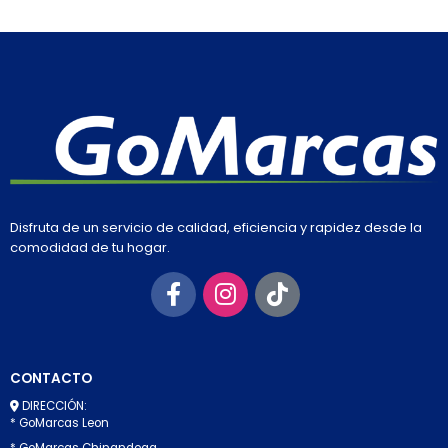
Disfruta de un servicio de calidad, eficiencia y rapidez desde la
comodidad de tu hogar.
CONTACTO
DIRECCIÓN:
* GoMarcas Leon
* GoMarcas Chinandega