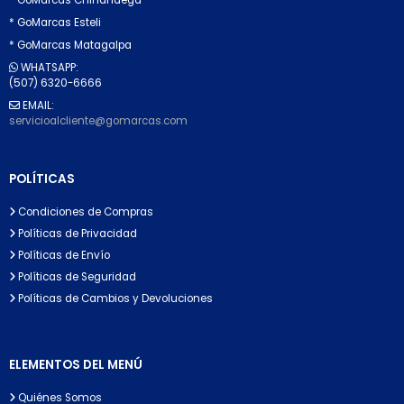
* GoMarcas Esteli
* GoMarcas Matagalpa
WHATSAPP:
(507) 6320-6666
EMAIL:
servicioalcliente@gomarcas.com
POLÍTICAS
Condiciones de Compras
Políticas de Privacidad
Políticas de Envío
Políticas de Seguridad
Políticas de Cambios y Devoluciones
ELEMENTOS DEL MENÚ
Quiénes Somos