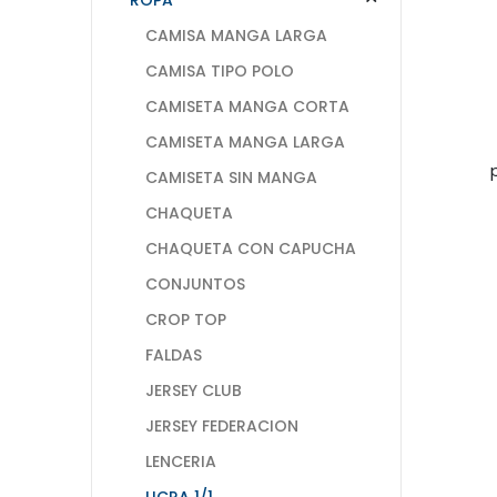
CAMISA MANGA LARGA
CAMISA TIPO POLO
CAMISETA MANGA CORTA
CAMISETA MANGA LARGA
CAMISETA SIN MANGA
CHAQUETA
CHAQUETA CON CAPUCHA
CONJUNTOS
CROP TOP
FALDAS
JERSEY CLUB
JERSEY FEDERACION
LENCERIA
LICRA 1/1