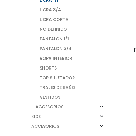
LICRA 3/4
LICRA CORTA
NO DEFINIDO
PANTALON 1/1
PANTALON 3/4
ROPA INTERIOR
SHORTS
TOP SUJETADOR
TRAJES DE BAÑO
VESTIDOS
ACCESORIOS
KIDS
ACCESORIOS