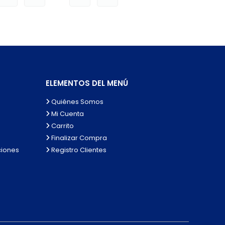
ELEMENTOS DEL MENÚ
Quiénes Somos
Mi Cuenta
Carrito
Finalizar Compra
ciones
Registro Clientes