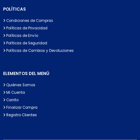
POLÍTICAS
Condiciones de Compras
Políticas de Privacidad
Políticas de Envío
Políticas de Seguridad
Políticas de Cambios y Devoluciones
ELEMENTOS DEL MENÚ
Quiénes Somos
Mi Cuenta
Carrito
Finalizar Compra
Registro Clientes