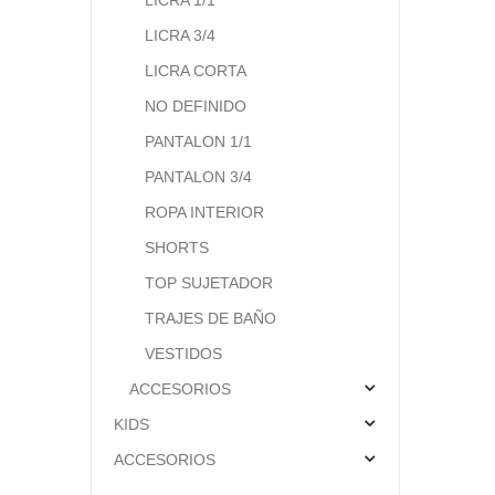
LICRA 3/4
LICRA CORTA
NO DEFINIDO
PANTALON 1/1
PANTALON 3/4
ROPA INTERIOR
SHORTS
TOP SUJETADOR
TRAJES DE BAÑO
VESTIDOS
ACCESORIOS
KIDS
ACCESORIOS