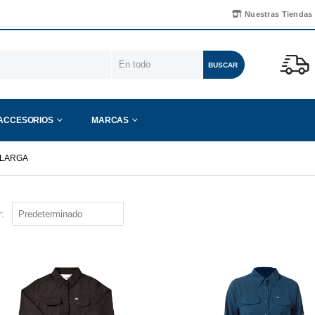
Nuestras Tiendas
BUSCAR
ACCESORIOS
MARCAS
 LARGA
: