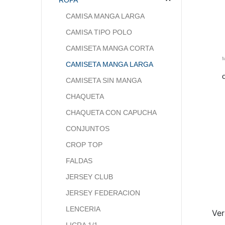
CAMISA MANGA LARGA
CAMISA TIPO POLO
CAMISETA MANGA CORTA
CAMISETA MANGA LARGA
CAMISETA SIN MANGA
CHAQUETA
CHAQUETA CON CAPUCHA
CONJUNTOS
CROP TOP
FALDAS
JERSEY CLUB
JERSEY FEDERACION
LENCERIA
Ver
LICRA 1/1