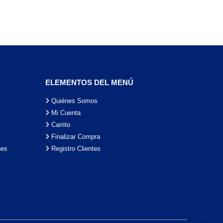
ELEMENTOS DEL MENÚ
Quiénes Somos
Mi Cuenta
Carrito
Finalizar Compra
nes
Registro Clientes