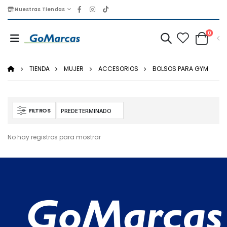
Nuestras Tiendas
0
TIENDA
MUJER
ACCESORIOS
BOLSOS PARA GYM
FILTROS
No hay registros para mostrar