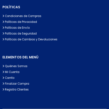
POLÍTICAS
Condiciones de Compras
Políticas de Privacidad
Políticas de Envío
Políticas de Seguridad
Políticas de Cambios y Devoluciones
ELEMENTOS DEL MENÚ
Quiénes Somos
Mi Cuenta
Carrito
Finalizar Compra
Registro Clientes