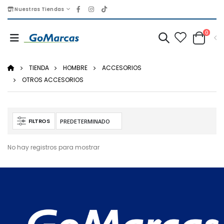
Nuestras Tiendas
0
TIENDA
HOMBRE
ACCESORIOS
OTROS ACCESORIOS
FILTROS
No hay registros para mostrar