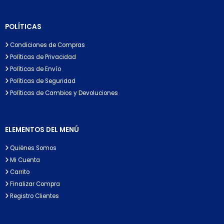
POLÍTICAS
Condiciones de Compras
Políticas de Privacidad
Políticas de Envío
Políticas de Seguridad
Políticas de Cambios y Devoluciones
ELEMENTOS DEL MENÚ
Quiénes Somos
Mi Cuenta
Carrito
Finalizar Compra
Registro Clientes