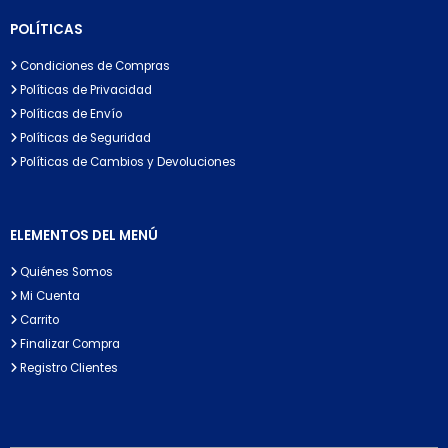
POLÍTICAS
Condiciones de Compras
Políticas de Privacidad
Políticas de Envío
Políticas de Seguridad
Políticas de Cambios y Devoluciones
ELEMENTOS DEL MENÚ
Quiénes Somos
Mi Cuenta
Carrito
Finalizar Compra
Registro Clientes