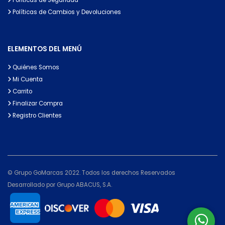
Políticas de Cambios y Devoluciones
ELEMENTOS DEL MENÚ
Quiénes Somos
Mi Cuenta
Carrito
Finalizar Compra
Registro Clientes
© Grupo GoMarcas 2022. Todos los derechos Reservados
Desarrollado por Grupo ABACUS, S.A.