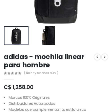
adidas - mochila linear
para hombre
( No hay reseñas aún. )
C$ 1,258.00
Marcas 100% Originales
Distribuidores Autorizados
Modelos que complementan tu estilo unico