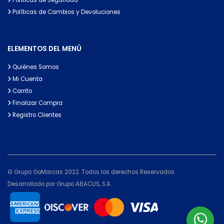
Políticas de Cambios y Devoluciones
ELEMENTOS DEL MENÚ
Quiénes Somos
Mi Cuenta
Carrito
Finalizar Compra
Registro Clientes
© Grupo GoMarcas 2022. Todos los derechos Reservados
Desarrollado por Grupo ABACUS, S.A.