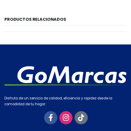
PRODUCTOS RELACIONADOS
Disfruta de un servicio de calidad, eficiencia y rapidez desde la
comodidad de tu hogar.