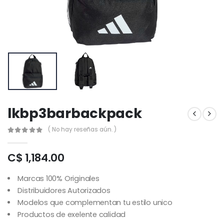
lkbp3barbackpack
( No hay reseñas aún. )
C$ 1,184.00
Marcas 100% Originales
Distribuidores Autorizados
Modelos que complementan tu estilo unico
Productos de exelente calidad