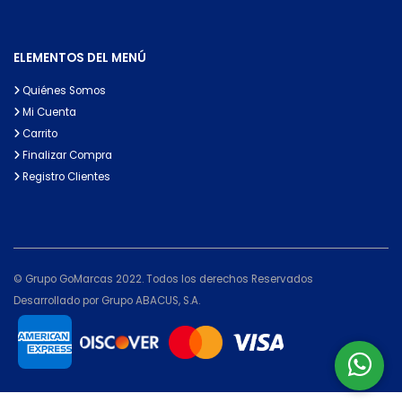
ELEMENTOS DEL MENÚ
Quiénes Somos
Mi Cuenta
Carrito
Finalizar Compra
Registro Clientes
© Grupo GoMarcas 2022. Todos los derechos Reservados
Desarrollado por Grupo ABACUS, S.A.