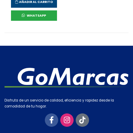
AÑADIR AL CARRITO
WHATSAPP
Disfruta de un servicio de calidad, eficiencia y rapidez desde la
comodidad de tu hogar.