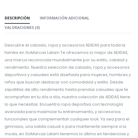
DESCRIPCIÓN
INFORMACIÓN ADICIONAL
VALORACIONES (0)
Descubre el calzado, ropa y accesorios ADIDAS para toda la
familia en GoMarcas Latam Te ofrecemos lo mejor de ADIDAS,
una marca reconocida mundialmente por su estilo, calidad y
rendimiento. Nuestra selección de calzado, ropa y accesorios
deportivos y casuales está diseñada para mujeres, hombres y
niños que buscan destacar con comodidad y estilo. Desde
zapatillas de alto rendimiento hasta prendas casuales que te
acompañan en tu día a día, nuestra colección de ADIDAS tiene
lo que necesitas. Encuentra ropa deportiva con tecnología
avanzada para maximizar tu entrenamiento, y accesorios
funcionales que complementan cualquier look. Ya sea para el
gimnasio, una salida casual o para mantenerte siempre a la
moda, en GoMarcas Latam tenemos lo último en tendencias y