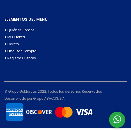
ELEMENTOS DEL MENÚ
Quiénes Somos
Mi Cuenta
Carrito
Finalizar Compra
Registro Clientes
© Grupo GoMarcas 2022. Todos los derechos Reservados
Desarrollado por Grupo ABACUS, S.A.