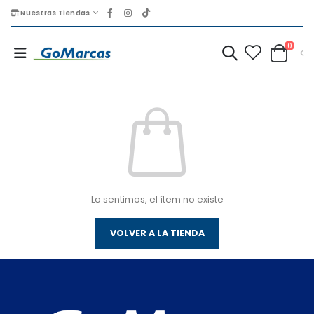
Nuestras Tiendas
0
Lo sentimos, el ítem no existe
VOLVER A LA TIENDA