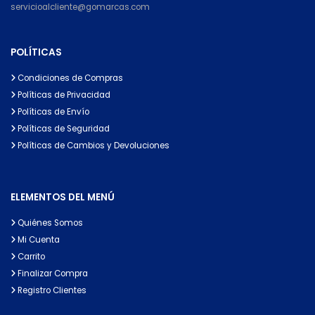
servicioalcliente@gomarcas.com
POLÍTICAS
Condiciones de Compras
Políticas de Privacidad
Políticas de Envío
Políticas de Seguridad
Políticas de Cambios y Devoluciones
ELEMENTOS DEL MENÚ
Quiénes Somos
Mi Cuenta
Carrito
Finalizar Compra
Registro Clientes