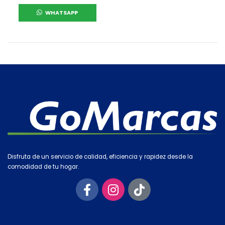
WHATSAPP
Disfruta de un servicio de calidad, eficiencia y rapidez desde la
comodidad de tu hogar.