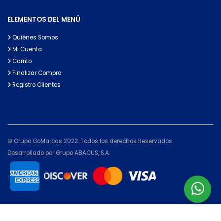
ELEMENTOS DEL MENÚ
Quiénes Somos
Mi Cuenta
Carrito
Finalizar Compra
Registro Clientes
© Grupo GoMarcas 2022. Todos los derechos Reservados
Desarrollado por Grupo ABACUS, S.A.