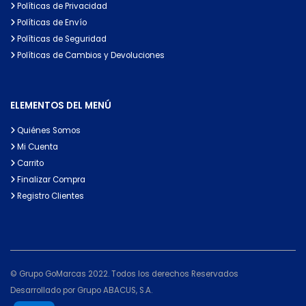
Políticas de Privacidad
Políticas de Envío
Políticas de Seguridad
Políticas de Cambios y Devoluciones
ELEMENTOS DEL MENÚ
Quiénes Somos
Mi Cuenta
Carrito
Finalizar Compra
Registro Clientes
© Grupo GoMarcas 2022. Todos los derechos Reservados
Desarrollado por Grupo ABACUS, S.A.