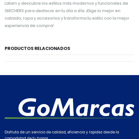
Latam y descubre los estilos más modernos y funcionales de
SKECHERS para destacar en tu día a día. ¡Elige lo mejor en
calzado, ropa y accesorios y transforma tu estilo con la mejor
experiencia de compra!
PRODUCTOS RELACIONADOS
Disfruta de un servicio de calidad, eficiencia y rapidez desde la
comodidad de tu hogar.