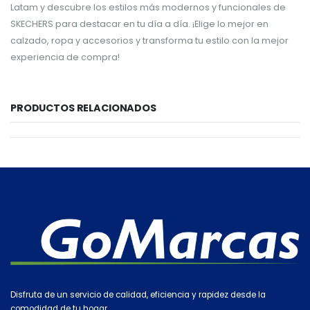
Latam y descubre los estilos más modernos y funcionales de
SKECHERS para destacar en tu día a día. ¡Elige lo mejor en
calzado, ropa y accesorios y transforma tu estilo con la mejor
experiencia de compra!
PRODUCTOS RELACIONADOS
Disfruta de un servicio de calidad, eficiencia y rapidez desde la
comodidad de tu hogar.