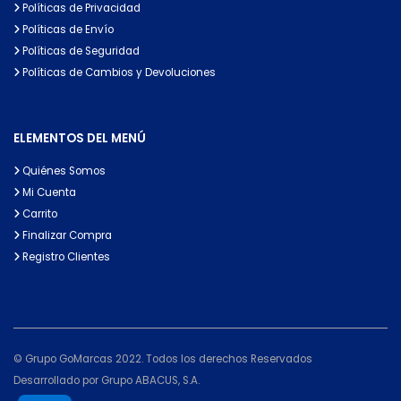
Políticas de Privacidad
Políticas de Envío
Políticas de Seguridad
Políticas de Cambios y Devoluciones
ELEMENTOS DEL MENÚ
Quiénes Somos
Mi Cuenta
Carrito
Finalizar Compra
Registro Clientes
© Grupo GoMarcas 2022. Todos los derechos Reservados
Desarrollado por Grupo ABACUS, S.A.