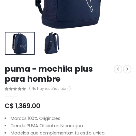
puma - mochila plus
para hombre
( No hay reseñas aún. )
C$ 1,369.00
Marcas 100% Originales
Tienda PUMA Oficial en Nicaragua
Modelos que complementan tu estilo unico