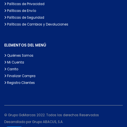
Políticas de Privacidad
Políticas de Envío
Políticas de Seguridad
Políticas de Cambios y Devoluciones
ELEMENTOS DEL MENÚ
Quiénes Somos
Mi Cuenta
Carrito
Finalizar Compra
Registro Clientes
© Grupo GoMarcas 2022. Todos los derechos Reservados
Desarrollado por Grupo ABACUS, S.A.