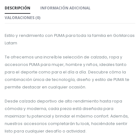
DESCRIPCIÓN
INFORMACIÓN ADICIONAL
VALORACIONES (0)
Estilo y rendimiento con PUMA para toda la familia en GoMarcas
Latam
Te ofrecemos una increíble selección de calzado, ropa y
accesorios PUMA para mujer, hombre y niños, ideales tanto
para el deporte como para el día a día. Descubre cómo la
combinación única de tecnología, diseño y estilo de PUMA te
permite destacar en cualquier ocasión.
Desde calzado deportivo de alto rendimiento hasta ropa
cómoda y moderna, cada pieza está diseñada para
maximizar tu potencial y brindar el máximo confort. Además,
nuestros accesorios completarán tu look, haciéndote sentir
listo para cualquier desafío o actividad.