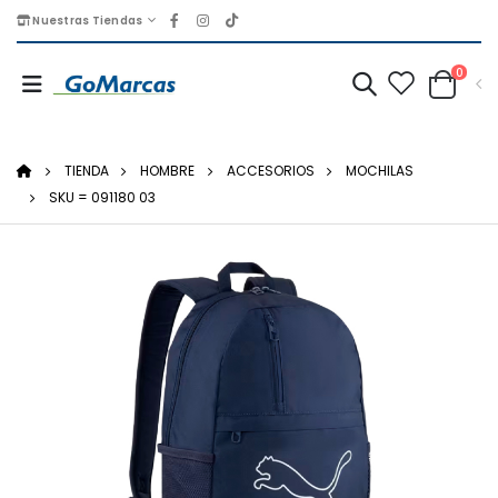
Nuestras Tiendas
0
TIENDA
HOMBRE
ACCESORIOS
MOCHILAS
SKU = 091180 03