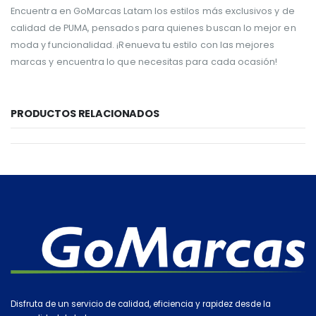
Encuentra en GoMarcas Latam los estilos más exclusivos y de
calidad de PUMA, pensados para quienes buscan lo mejor en
moda y funcionalidad. ¡Renueva tu estilo con las mejores
marcas y encuentra lo que necesitas para cada ocasión!
PRODUCTOS RELACIONADOS
Disfruta de un servicio de calidad, eficiencia y rapidez desde la