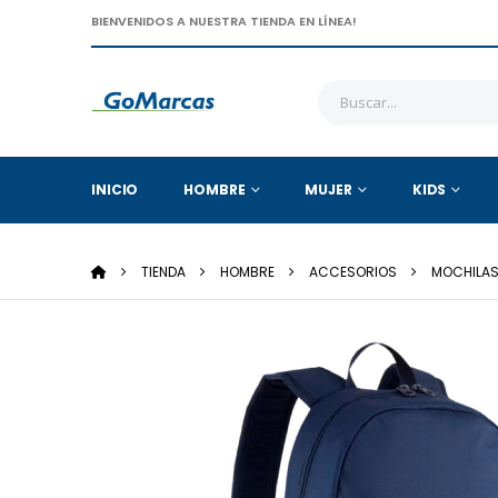
BIENVENIDOS A NUESTRA TIENDA EN LÍNEA!
INICIO
HOMBRE
MUJER
KIDS
TIENDA
HOMBRE
ACCESORIOS
MOCHILA