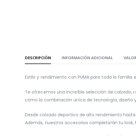
DESCRIPCIÓN
INFORMACIÓN ADICIONAL
VALOR
Estilo y rendimiento con PUMA para toda la famili
Te ofrecemos una increíble selección de calzado, r
cómo la combinación única de tecnología, diseño y
Desde calzado deportivo de alto rendimiento hasta
Además, nuestros accesorios completarán tu look, ha