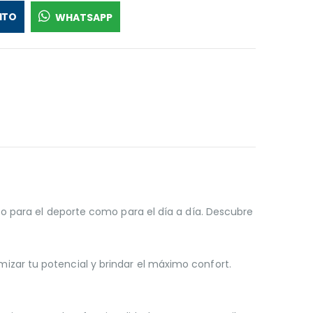
ITO
WHATSAPP
o para el deporte como para el día a día. Descubre
zar tu potencial y brindar el máximo confort.