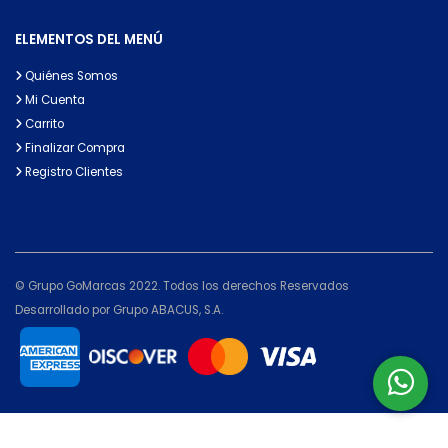
ELEMENTOS DEL MENÚ
Quiénes Somos
Mi Cuenta
Carrito
Finalizar Compra
Registro Clientes
© Grupo GoMarcas 2022. Todos los derechos Reservados
Desarrollado por Grupo ABACUS, S.A.