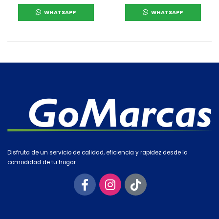
WHATSAPP
WHATSAPP
Disfruta de un servicio de calidad, eficiencia y rapidez desde la
comodidad de tu hogar.