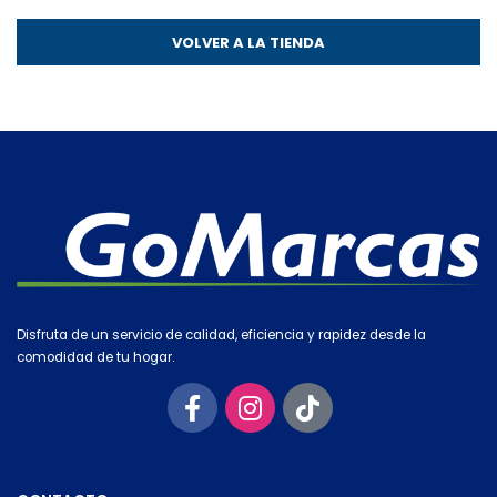
VOLVER A LA TIENDA
Disfruta de un servicio de calidad, eficiencia y rapidez desde la
comodidad de tu hogar.