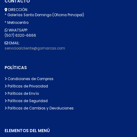
CONTACTO
DIRECCIÓN:
* Galerías Santo Domingo (Oficina Principal)
* Metrocentro
WHATSAPP:
(507) 6320-6666
EMAIL:
servicioalcliente@gomarcas.com
POLÍTICAS
Condiciones de Compras
Políticas de Privacidad
Políticas de Envío
Políticas de Seguridad
Políticas de Cambios y Devoluciones
ELEMENTOS DEL MENÚ