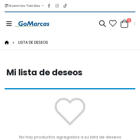
Nuestras Tiendas
0
LISTA DE DESEOS
Mi lista de deseos
No hay productos agregados a su lista de deseos