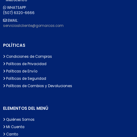
WHATSAPP:
(507) 6320-6666
EMAIL:
servicioalcliente@gomarcas.com
POLÍTICAS
Condiciones de Compras
Políticas de Privacidad
Políticas de Envío
Políticas de Seguridad
Políticas de Cambios y Devoluciones
ELEMENTOS DEL MENÚ
Quiénes Somos
Mi Cuenta
Carrito