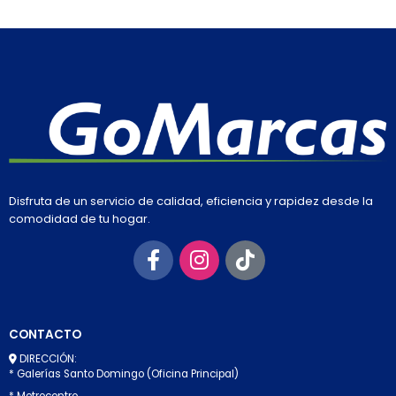
Disfruta de un servicio de calidad, eficiencia y rapidez desde la
comodidad de tu hogar.
CONTACTO
DIRECCIÓN:
* Galerías Santo Domingo (Oficina Principal)
* Metrocentro