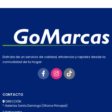
Disfruta de un servicio de calidad, eficiencia y rapidez desde la
comodidad de tu hogar.
CONTACTO
DIRECCIÓN:
* Galerías Santo Domingo (Oficina Principal)
* Metrocentro