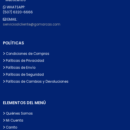
WHATSAPP:
(507) 6320-6666
EMAIL:
servicioalcliente@gomarcas.com
POLÍTICAS
Condiciones de Compras
Políticas de Privacidad
Políticas de Envío
Políticas de Seguridad
Políticas de Cambios y Devoluciones
ELEMENTOS DEL MENÚ
Quiénes Somos
Mi Cuenta
Carrito