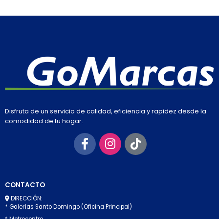
Disfruta de un servicio de calidad, eficiencia y rapidez desde la
comodidad de tu hogar.
CONTACTO
DIRECCIÓN:
* Galerías Santo Domingo (Oficina Principal)
* Metrocentro