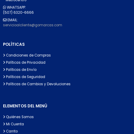
WHATSAPP:
(507) 6320-6666
EMAIL:
servicioalcliente@gomarcas.com
POLÍTICAS
Condiciones de Compras
Políticas de Privacidad
Políticas de Envío
Políticas de Seguridad
Políticas de Cambios y Devoluciones
ELEMENTOS DEL MENÚ
Quiénes Somos
Mi Cuenta
Carrito