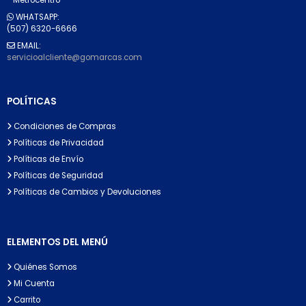
WHATSAPP:
(507) 6320-6666
EMAIL:
servicioalcliente@gomarcas.com
POLÍTICAS
Condiciones de Compras
Políticas de Privacidad
Políticas de Envío
Políticas de Seguridad
Políticas de Cambios y Devoluciones
ELEMENTOS DEL MENÚ
Quiénes Somos
Mi Cuenta
Carrito