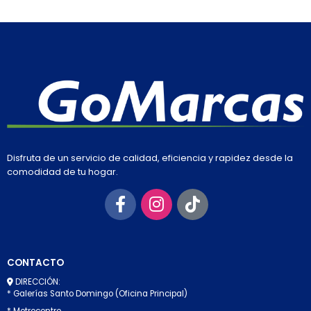
Disfruta de un servicio de calidad, eficiencia y rapidez desde la
comodidad de tu hogar.
CONTACTO
DIRECCIÓN:
* Galerías Santo Domingo (Oficina Principal)
* Metrocentro