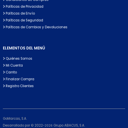
Políticas de Privacidad
Políticas de Envío
Políticas de Seguridad
Políticas de Cambios y Devoluciones
ELEMENTOS DEL MENÚ
Quiénes Somos
Mi Cuenta
Carrito
Finalizar Compra
Registro Clientes
GoMarcas, S.A.
Desarrollado por © 2022-
Grupo ABACUS, S.A.
2026