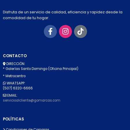
Disfruta de un servicio de calidad, eficiencia y rapidez desde la
comodidad de tu hogar.
CONTACTO
DIRECCIÓN:
* Galerías Santo Domingo (Oficina Principal)
* Metrocentro
WHATSAPP:
(507) 6320-6666
EMAIL:
servicioalcliente@gomarcas.com
POLÍTICAS
Condiciones de Compras