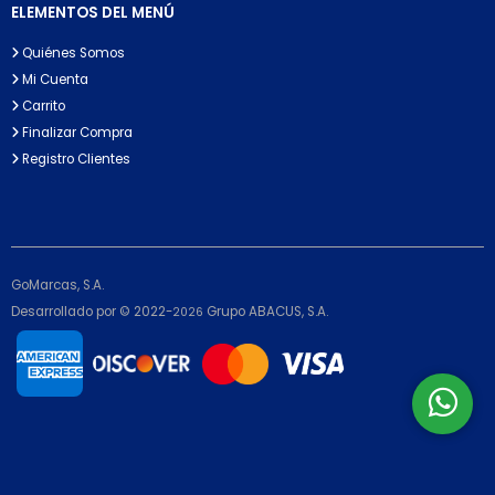
ELEMENTOS DEL MENÚ
Quiénes Somos
Mi Cuenta
Carrito
Finalizar Compra
Registro Clientes
GoMarcas, S.A.
Desarrollado por © 2022-
Grupo ABACUS, S.A.
2026