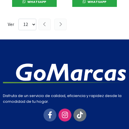
WHATSAPP
WHATSAPP
Ver
Disfruta de un servicio de calidad, eficiencia y rapidez desde la
comodidad de tu hogar.