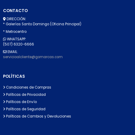
CONTACTO
DIRECCIÓN:
* Galerías Santo Domingo (Oficina Principal)
* Metrocentro
WHATSAPP:
(507) 6320-6666
EMAIL:
servicioalcliente@gomarcas.com
POLÍTICAS
Condiciones de Compras
Políticas de Privacidad
Políticas de Envío
Políticas de Seguridad
Políticas de Cambios y Devoluciones