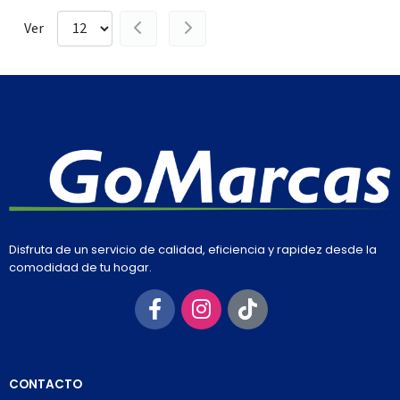
Ver
Disfruta de un servicio de calidad, eficiencia y rapidez desde la
comodidad de tu hogar.
CONTACTO