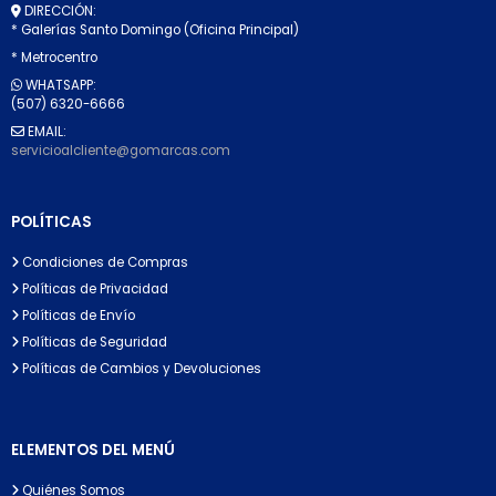
DIRECCIÓN:
* Galerías Santo Domingo (Oficina Principal)
* Metrocentro
WHATSAPP:
(507) 6320-6666
EMAIL:
servicioalcliente@gomarcas.com
POLÍTICAS
Condiciones de Compras
Políticas de Privacidad
Políticas de Envío
Políticas de Seguridad
Políticas de Cambios y Devoluciones
ELEMENTOS DEL MENÚ
Quiénes Somos