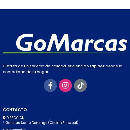
Disfruta de un servicio de calidad, eficiencia y rapidez desde la
comodidad de tu hogar.
CONTACTO
DIRECCIÓN:
* Galerías Santo Domingo (Oficina Principal)
* Metrocentro