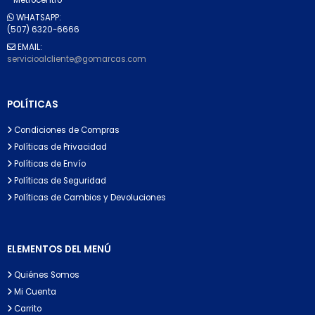
WHATSAPP:
(507) 6320-6666
EMAIL:
servicioalcliente@gomarcas.com
POLÍTICAS
Condiciones de Compras
Políticas de Privacidad
Políticas de Envío
Políticas de Seguridad
Políticas de Cambios y Devoluciones
ELEMENTOS DEL MENÚ
Quiénes Somos
Mi Cuenta
Carrito