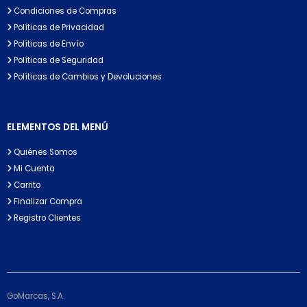
Condiciones de Compras
Políticas de Privacidad
Políticas de Envío
Políticas de Seguridad
Políticas de Cambios y Devoluciones
ELEMENTOS DEL MENÚ
Quiénes Somos
Mi Cuenta
Carrito
Finalizar Compra
Registro Clientes
GoMarcas, S.A.