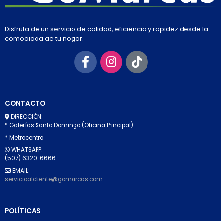
Disfruta de un servicio de calidad, eficiencia y rapidez desde la
comodidad de tu hogar.
CONTACTO
DIRECCIÓN:
* Galerías Santo Domingo (Oficina Principal)
* Metrocentro
WHATSAPP:
(507) 6320-6666
EMAIL:
servicioalcliente@gomarcas.com
POLÍTICAS