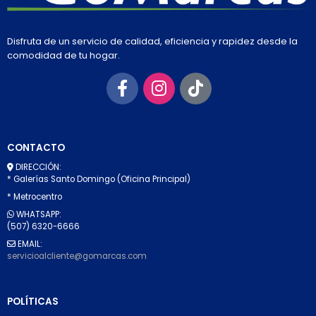
Disfruta de un servicio de calidad, eficiencia y rapidez desde la
comodidad de tu hogar.
CONTACTO
DIRECCIÓN:
* Galerías Santo Domingo (Oficina Principal)
* Metrocentro
WHATSAPP:
(507) 6320-6666
EMAIL:
servicioalcliente@gomarcas.com
POLÍTICAS