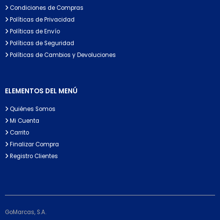
Condiciones de Compras
Políticas de Privacidad
Políticas de Envío
Políticas de Seguridad
Políticas de Cambios y Devoluciones
ELEMENTOS DEL MENÚ
Quiénes Somos
Mi Cuenta
Carrito
Finalizar Compra
Registro Clientes
GoMarcas, S.A.