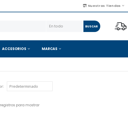
Nuestras Tiendas
BUSCAR
ACCESORIOS
MARCAS
r:
registros para mostrar