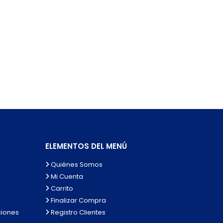
ELEMENTOS DEL MENÚ
Quiénes Somos
Mi Cuenta
Carrito
Finalizar Compra
ciones
Registro Clientes