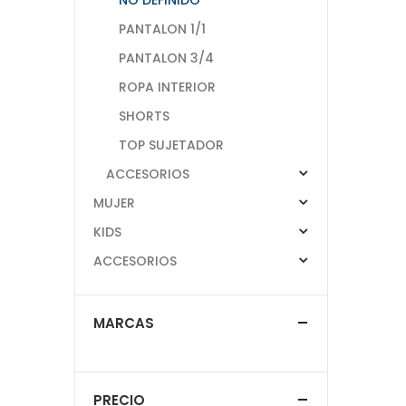
PANTALON 1/1
PANTALON 3/4
ROPA INTERIOR
SHORTS
TOP SUJETADOR
ACCESORIOS
MUJER
KIDS
ACCESORIOS
MARCAS
PRECIO