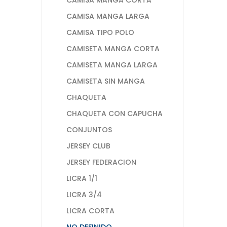
CAMISA MANGA LARGA
CAMISA TIPO POLO
CAMISETA MANGA CORTA
CAMISETA MANGA LARGA
CAMISETA SIN MANGA
CHAQUETA
CHAQUETA CON CAPUCHA
CONJUNTOS
JERSEY CLUB
JERSEY FEDERACION
LICRA 1/1
LICRA 3/4
LICRA CORTA
NO DEFINIDO